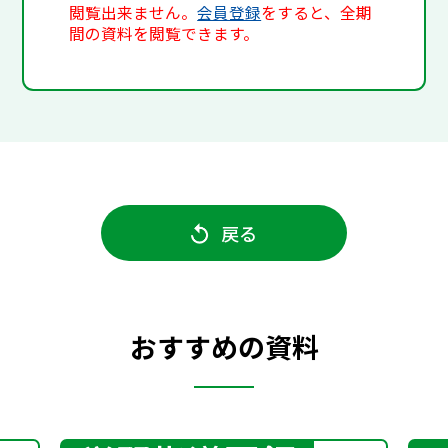
閲覧出来ません。
会員登録
をすると、全期
間の資料を閲覧できます。
戻る
おすすめの資料