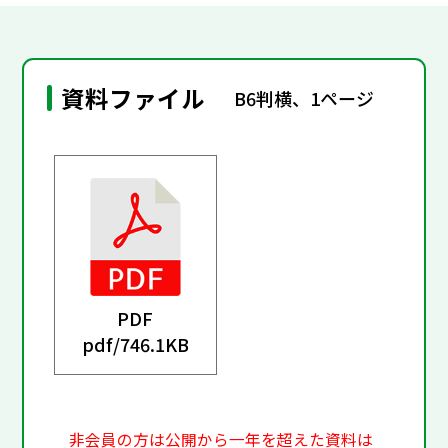
資料ファイル
B6判横、1ページ
PDF
pdf/
746.1KB
非会員の方は公開から一年を超えた資料は