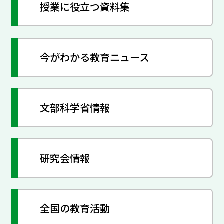
授業に役立つ資料集
今がわかる教育ニュース
文部科学省情報
研究会情報
全国の教育活動