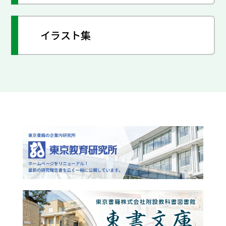
イラスト集