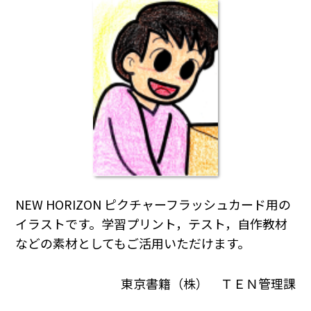
NEW HORIZON ピクチャーフラッシュカード用の
イラストです。学習プリント，テスト，自作教材
などの素材としてもご活用いただけます。
東京書籍（株） ＴＥＮ管理課