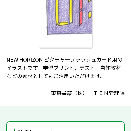
NEW HORIZON ピクチャーフラッシュカード用の
イラストです。学習プリント，テスト，自作教材
などの素材としてもご活用いただけます。
東京書籍（株） ＴＥＮ管理課