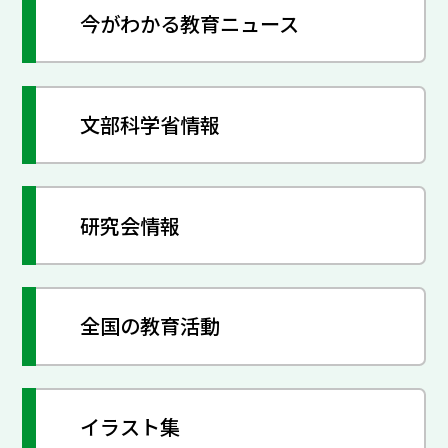
今がわかる教育ニュース
文部科学省情報
研究会情報
全国の教育活動
イラスト集