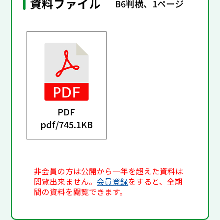
資料ファイル
B6判横、1ページ
PDF
pdf/
745.1KB
非会員の方は公開から一年を超えた資料は
閲覧出来ません。
会員登録
をすると、全期
間の資料を閲覧できます。