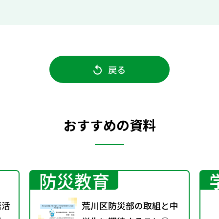
戻る
おすすめの資料
防災教育
語活
荒川区防災部の取組と中