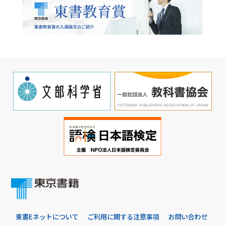
東書Eネットについて
ご利用に関する注意事項
お問い合わせ