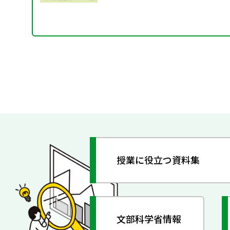
授業に役立つ資料集
文部科学省情報