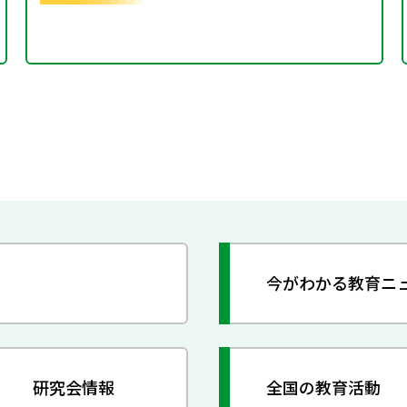
今がわかる教育ニ
研究会情報
全国の教育活動