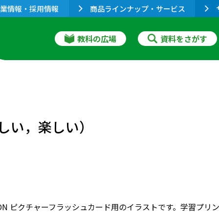
業情報・採用情報
商品ラインナップ・サービス
教科の広場
資料をさがす
れしい，楽しい）
RIZON ピクチャーフラッシュカード用のイラストです。学習