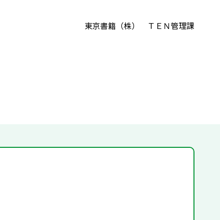
東京書籍（株） ＴＥＮ管理課