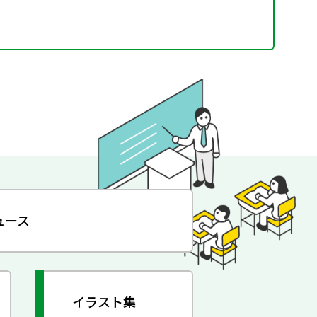
ュース
イラスト集