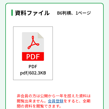
資料ファイル
B6判横、1ページ
PDF
pdf/
602.3KB
非会員の方は公開から一年を超えた資料は
閲覧出来ません。
会員登録
をすると、全期
間の資料を閲覧できます。