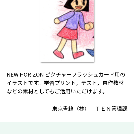
NEW HORIZON ピクチャーフラッシュカード用の
イラストです。学習プリント，テスト，自作教材
などの素材としてもご活用いただけます。
東京書籍（株） ＴＥＮ管理課