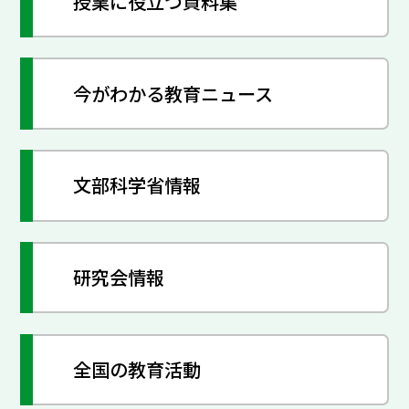
授業に役立つ資料集
今がわかる教育ニュース
文部科学省情報
研究会情報
全国の教育活動