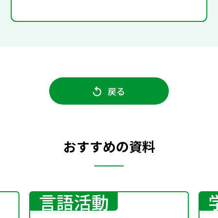
戻る
おすすめの資料
言語活動