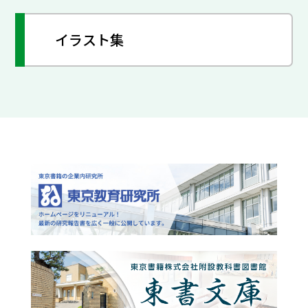
イラスト集