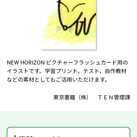
NEW HORIZON ピクチャーフラッシュカード用の
イラストです。学習プリント，テスト，自作教材
などの素材としてもご活用いただけます。
東京書籍（株） ＴＥＮ管理課