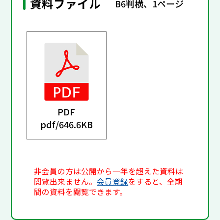
資料ファイル
B6判横、1ページ
PDF
pdf/
646.6KB
非会員の方は公開から一年を超えた資料は
閲覧出来ません。
会員登録
をすると、全期
間の資料を閲覧できます。