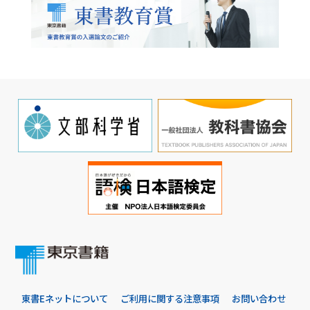
東書Eネットについて
ご利用に関する注意事項
お問い合わせ