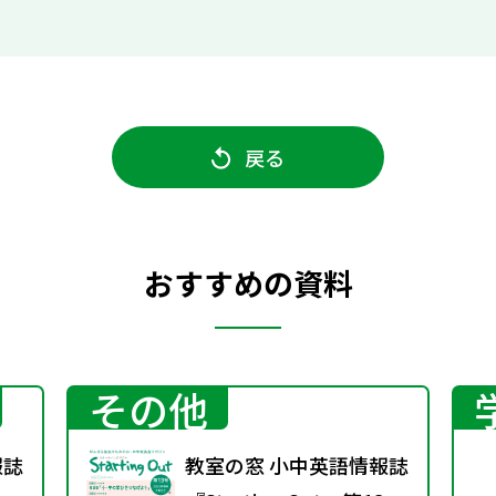
戻る
おすすめの資料
その他
報誌
教室の窓 小中英語情報誌