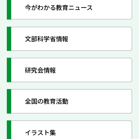
今がわかる教育ニュース
文部科学省情報
研究会情報
全国の教育活動
イラスト集