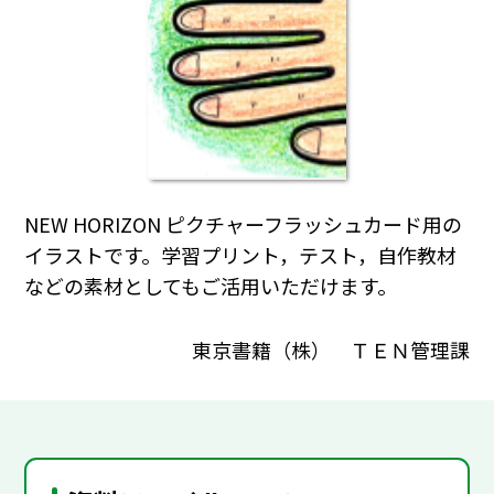
NEW HORIZON ピクチャーフラッシュカード用の
イラストです。学習プリント，テスト，自作教材
などの素材としてもご活用いただけます。
東京書籍（株） ＴＥＮ管理課