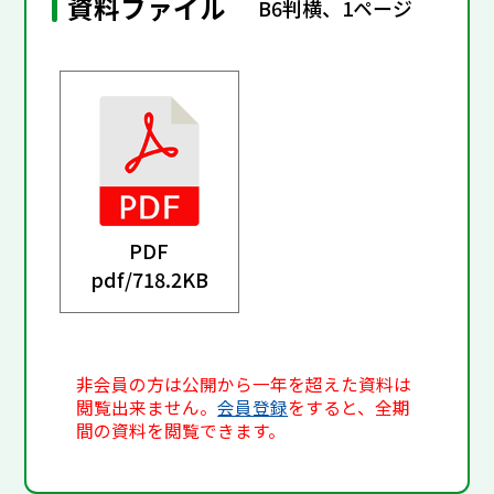
資料ファイル
B6判横、1ページ
PDF
pdf/
718.2KB
非会員の方は公開から一年を超えた資料は
閲覧出来ません。
会員登録
をすると、全期
間の資料を閲覧できます。