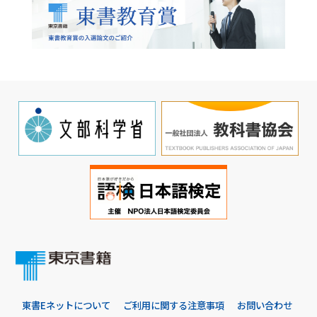
東書Eネットについて
ご利用に関する注意事項
お問い合わせ