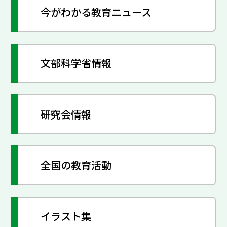
今がわかる教育ニュース
文部科学省情報
研究会情報
全国の教育活動
イラスト集