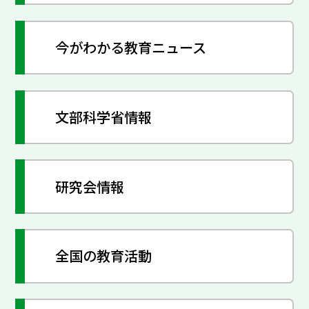
今がわかる教育ニュース
文部科学省情報
研究会情報
全国の教育活動