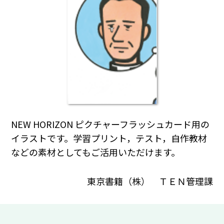
NEW HORIZON ピクチャーフラッシュカード用の
イラストです。学習プリント，テスト，自作教材
などの素材としてもご活用いただけます。
東京書籍（株） ＴＥＮ管理課