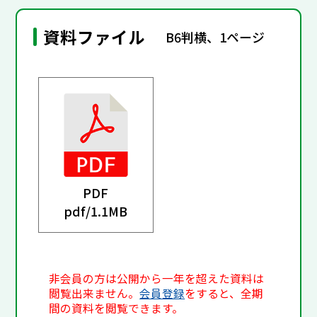
資料ファイル
B6判横、1ページ
PDF
pdf/
1.1MB
非会員の方は公開から一年を超えた資料は
閲覧出来ません。
会員登録
をすると、全期
間の資料を閲覧できます。