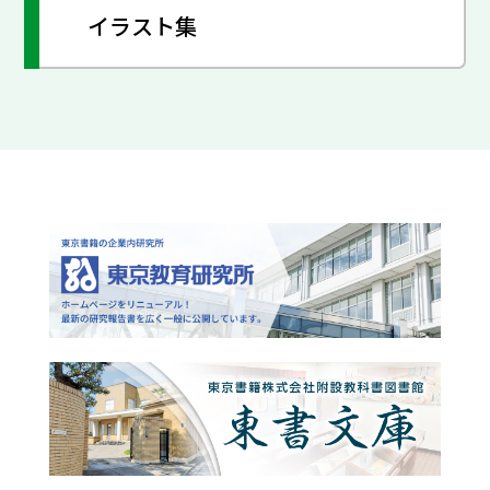
イラスト集