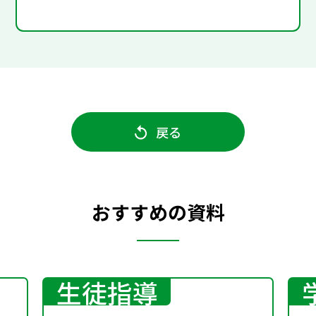
戻る
おすすめの資料
生徒指導