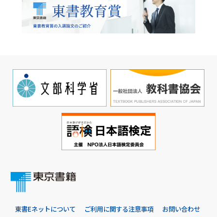
東書Eネットについて
ご利用に関する注意事項
お問い合わせ