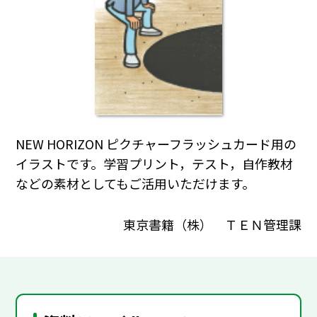
NEW HORIZON ピクチャーフラッシュカード用の
イラストです。学習プリント，テスト，自作教材
などの素材としてもご活用いただけます。
東京書籍（株） ＴＥＮ管理課