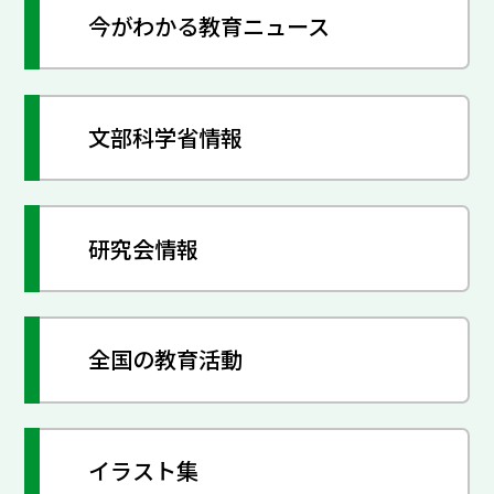
今がわかる教育ニュース
文部科学省情報
研究会情報
全国の教育活動
イラスト集