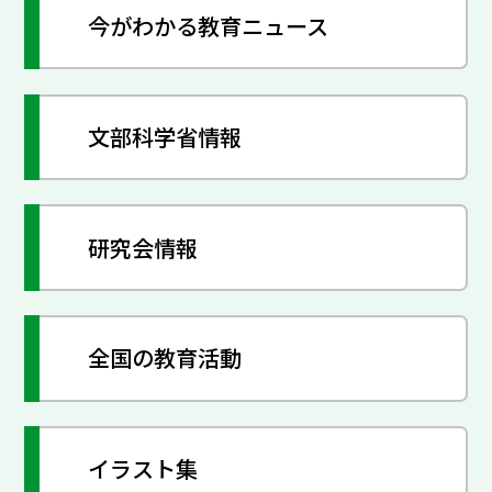
今がわかる教育ニュース
文部科学省情報
研究会情報
全国の教育活動
イラスト集