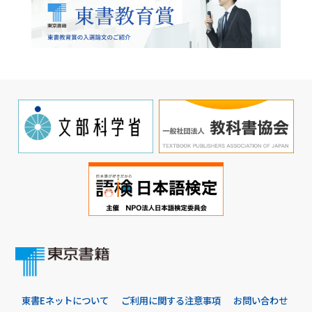
東書Eネットについて
ご利用に関する注意事項
お問い合わせ