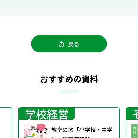
戻る
おすすめの資料
学校経営
教室の窓「小学校・中学