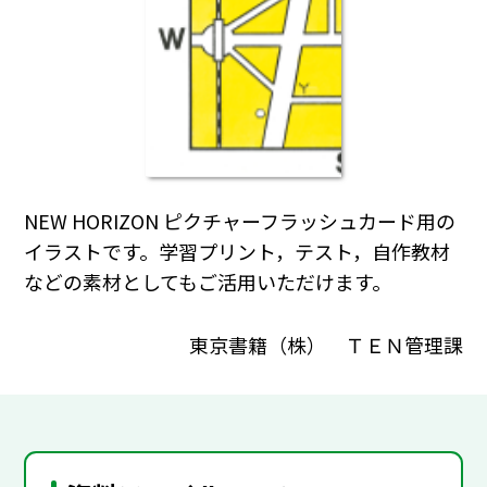
NEW HORIZON ピクチャーフラッシュカード用の
イラストです。学習プリント，テスト，自作教材
などの素材としてもご活用いただけます。
東京書籍（株） ＴＥＮ管理課