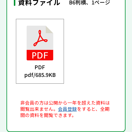
資料ファイル
B6判横、1ページ
PDF
pdf/
685.9KB
非会員の方は公開から一年を超えた資料は
閲覧出来ません。
会員登録
をすると、全期
間の資料を閲覧できます。