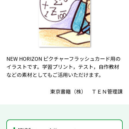
NEW HORIZON ピクチャーフラッシュカード用の
イラストです。学習プリント，テスト，自作教材
などの素材としてもご活用いただけます。
東京書籍（株） ＴＥＮ管理課