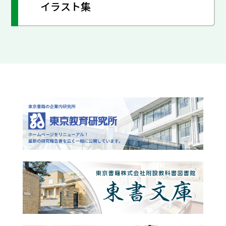
イラスト集