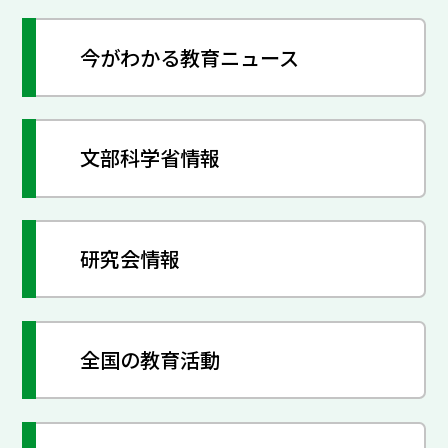
今がわかる教育ニュース
文部科学省情報
研究会情報
全国の教育活動