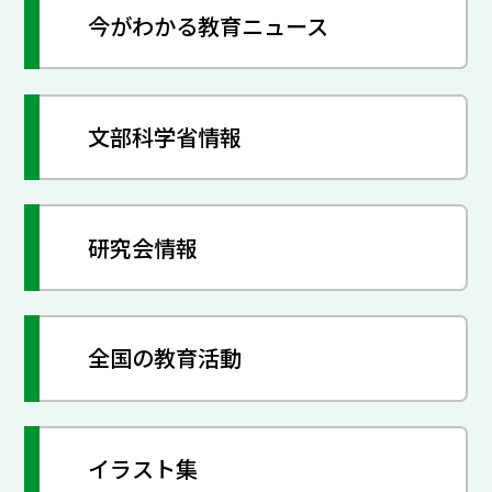
今がわかる教育ニュース
文部科学省情報
研究会情報
全国の教育活動
イラスト集