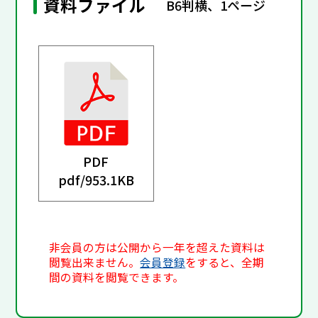
資料ファイル
B6判横、1ページ
PDF
pdf/
953.1KB
非会員の方は公開から一年を超えた資料は
閲覧出来ません。
会員登録
をすると、全期
間の資料を閲覧できます。