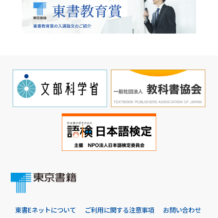
東書Eネットについて
ご利用に関する注意事項
お問い合わせ