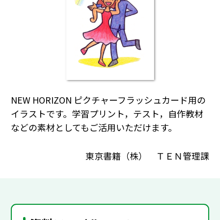
NEW HORIZON ピクチャーフラッシュカード用の
イラストです。学習プリント，テスト，自作教材
などの素材としてもご活用いただけます。
東京書籍（株） ＴＥＮ管理課