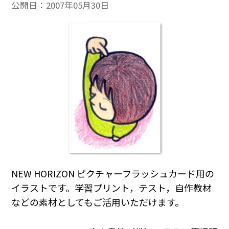
公開日：
2007年05月30日
NEW HORIZON ピクチャーフラッシュカード用の
イラストです。学習プリント，テスト，自作教材
などの素材としてもご活用いただけます。