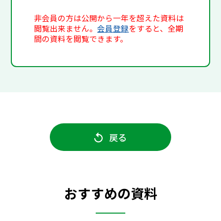
非会員の方は公開から一年を超えた資料は
閲覧出来ません。
会員登録
をすると、全期
間の資料を閲覧できます。
戻る
おすすめの資料