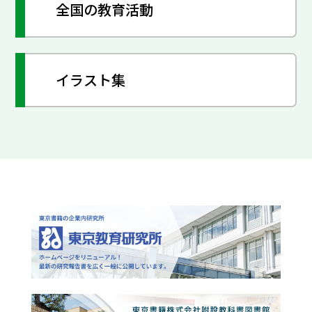
全国の教育活動
イラスト集