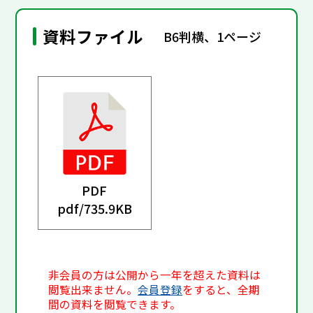
資料ファイル
B6判横、1ページ
PDF
pdf/
735.9KB
非会員の方は公開から一年を超えた資料は
閲覧出来ません。
会員登録
をすると、全期
間の資料を閲覧できます。