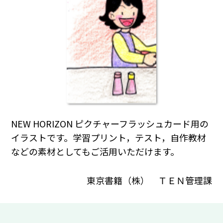
NEW HORIZON ピクチャーフラッシュカード用の
イラストです。学習プリント，テスト，自作教材
などの素材としてもご活用いただけます。
東京書籍（株） ＴＥＮ管理課