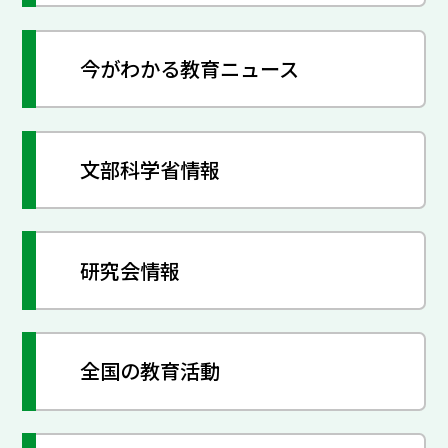
今がわかる教育ニュース
文部科学省情報
研究会情報
全国の教育活動