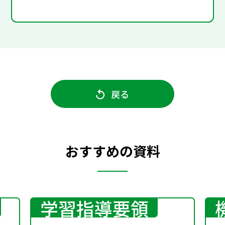
戻る
おすすめの資料
学習指導要領