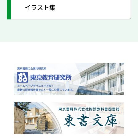
イラスト集