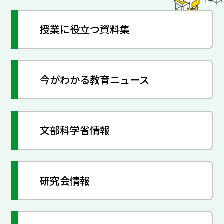
授業に役立つ資料集
今がわかる教育ニュース
文部科学省情報
研究会情報