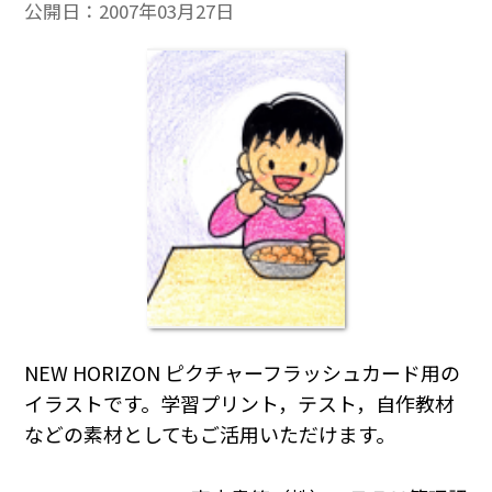
公開日：
2007年03月27日
NEW HORIZON ピクチャーフラッシュカード用の
イラストです。学習プリント，テスト，自作教材
などの素材としてもご活用いただけます。