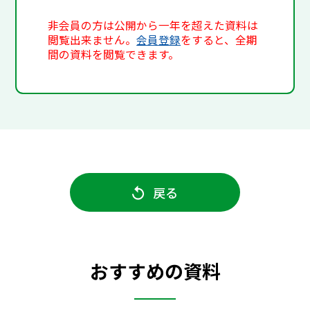
非会員の方は公開から一年を超えた資料は
閲覧出来ません。
会員登録
をすると、全期
間の資料を閲覧できます。
戻る
おすすめの資料