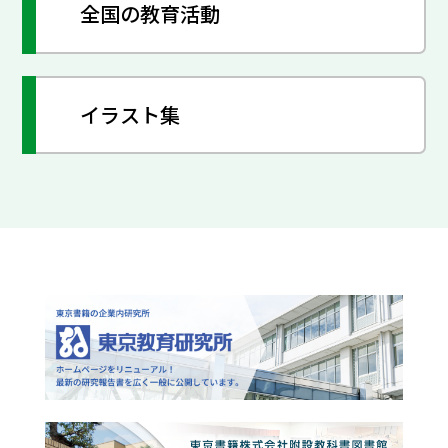
全国の教育活動
イラスト集