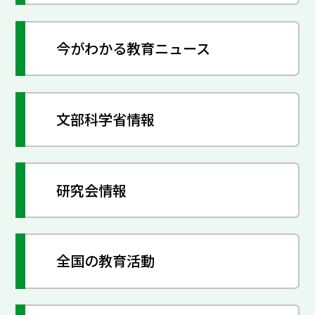
今がわかる教育ニュース
文部科学省情報
研究会情報
全国の教育活動