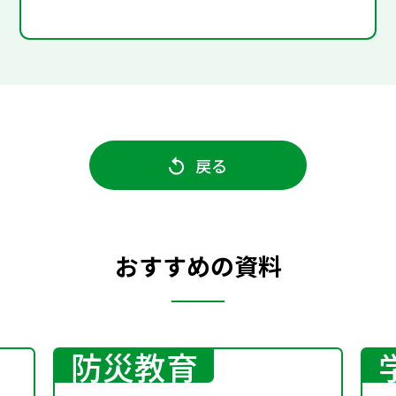
戻る
おすすめの資料
防災教育