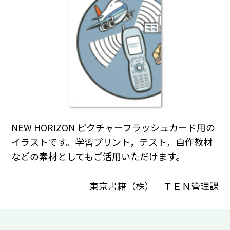
NEW HORIZON ピクチャーフラッシュカード用の
イラストです。学習プリント，テスト，自作教材
などの素材としてもご活用いただけます。
東京書籍（株） ＴＥＮ管理課