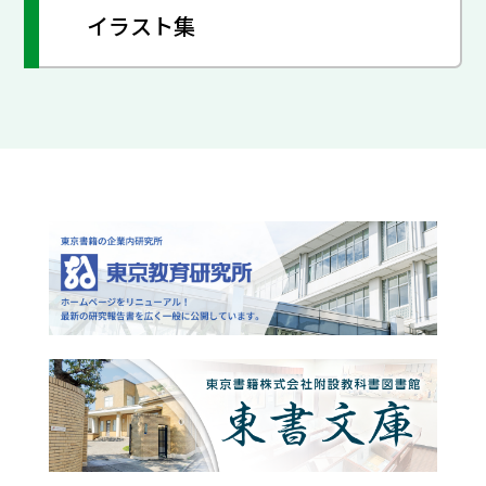
イラスト集