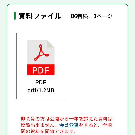
資料ファイル
B6判横、1ページ
PDF
pdf/
1.2MB
非会員の方は公開から一年を超えた資料は
閲覧出来ません。
会員登録
をすると、全期
間の資料を閲覧できます。