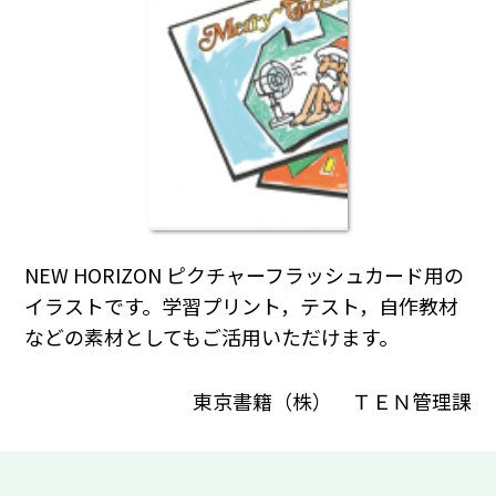
NEW HORIZON ピクチャーフラッシュカード用の
イラストです。学習プリント，テスト，自作教材
などの素材としてもご活用いただけます。
東京書籍（株） ＴＥＮ管理課