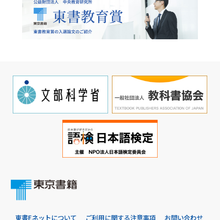
東書Eネットについて
ご利用に関する注意事項
お問い合わせ