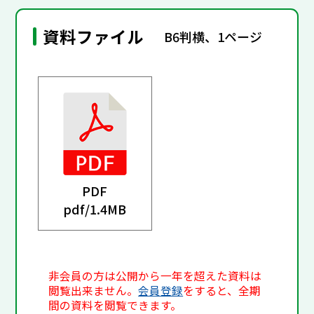
資料ファイル
B6判横、1ページ
PDF
pdf/
1.4MB
非会員の方は公開から一年を超えた資料は
閲覧出来ません。
会員登録
をすると、全期
間の資料を閲覧できます。