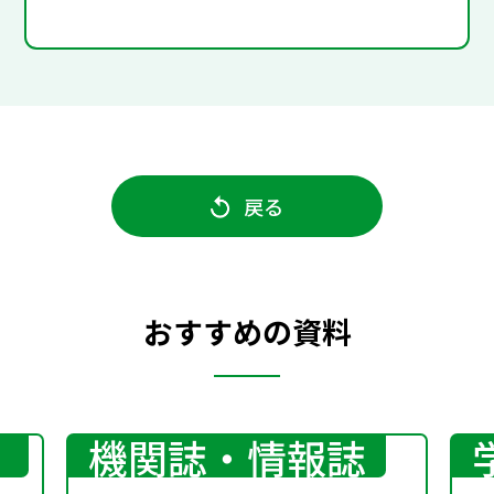
戻る
おすすめの資料
機関誌・情報誌