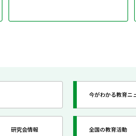
今がわかる教育ニ
研究会情報
全国の教育活動