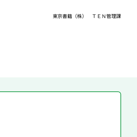
東京書籍（株） ＴＥＮ管理課