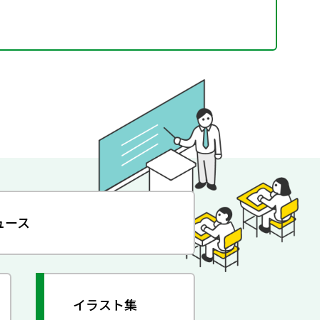
ュース
イラスト集