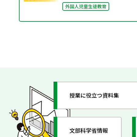
外国人児童生徒教育
授業に役立つ資料集
文部科学省情報