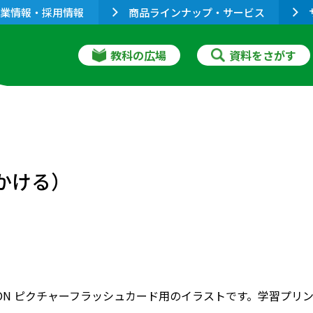
業情報・採用情報
商品ラインナップ・サービス
教科の広場
資料をさがす
呼びかける）
RIZON ピクチャーフラッシュカード用のイラストです。学習