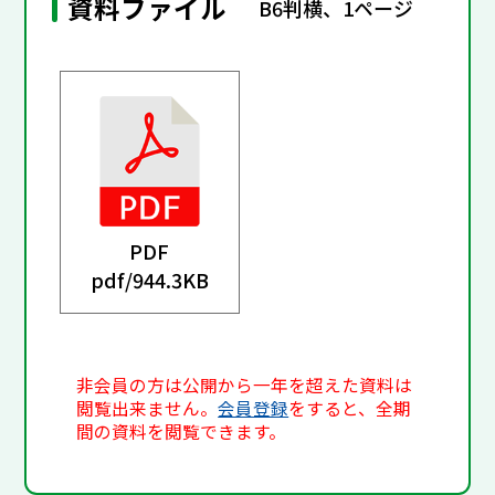
資料ファイル
B6判横、1ページ
PDF
pdf/
944.3KB
非会員の方は公開から一年を超えた資料は
閲覧出来ません。
会員登録
をすると、全期
間の資料を閲覧できます。