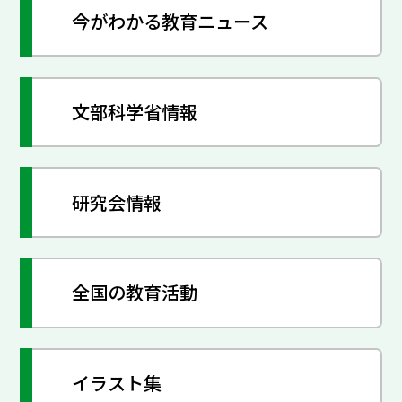
今がわかる教育ニュース
文部科学省情報
研究会情報
全国の教育活動
イラスト集