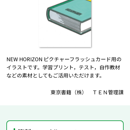
NEW HORIZON ピクチャーフラッシュカード用の
イラストです。学習プリント，テスト，自作教材
などの素材としてもご活用いただけます。
東京書籍（株） ＴＥＮ管理課