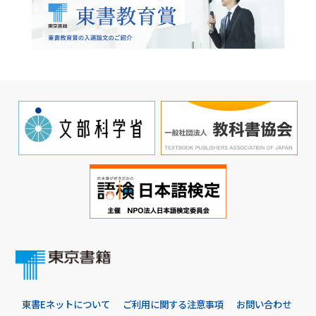
東書Eネットについて
ご利用に関する注意事項
お問い合わせ