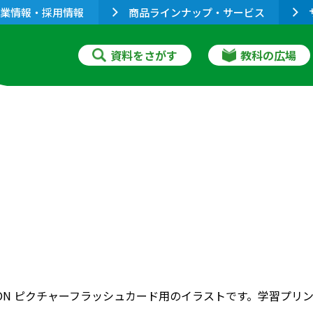
業情報・採用情報
商品ラインナップ・サービス
資料をさがす
教科の広場
RIZON ピクチャーフラッシュカード用のイラストです。学習