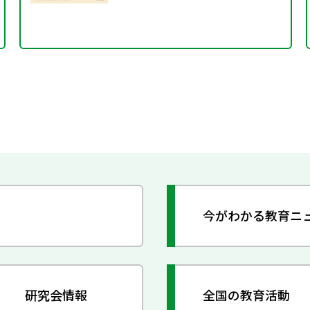
今がわかる教育ニ
研究会情報
全国の教育活動