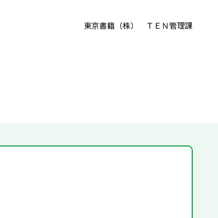
東京書籍（株） ＴＥＮ管理課