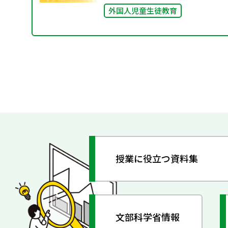
外国人児童生徒教育
授業に役立つ資料集
文部科学省情報