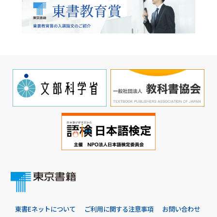
東書Eネットについて
ご利用に関する注意事項
お問い合わせ