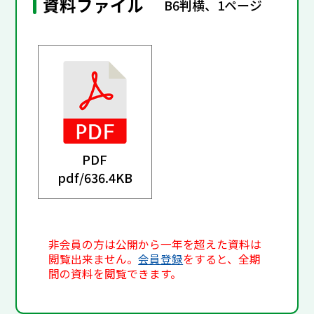
資料ファイル
B6判横、1ページ
PDF
pdf/
636.4KB
非会員の方は公開から一年を超えた資料は
閲覧出来ません。
会員登録
をすると、全期
間の資料を閲覧できます。