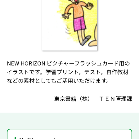
NEW HORIZON ピクチャーフラッシュカード用の
イラストです。学習プリント，テスト，自作教材
などの素材としてもご活用いただけます。
東京書籍（株） ＴＥＮ管理課