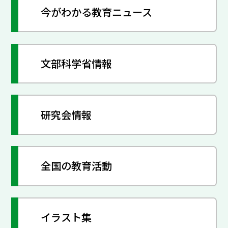
今がわかる教育ニュース
文部科学省情報
研究会情報
全国の教育活動
イラスト集