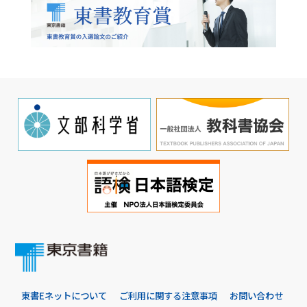
東書Eネットについて
ご利用に関する注意事項
お問い合わせ