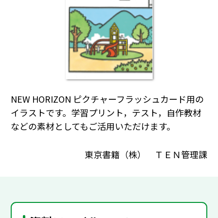
NEW HORIZON ピクチャーフラッシュカード用の
イラストです。学習プリント，テスト，自作教材
などの素材としてもご活用いただけます。
東京書籍（株） ＴＥＮ管理課