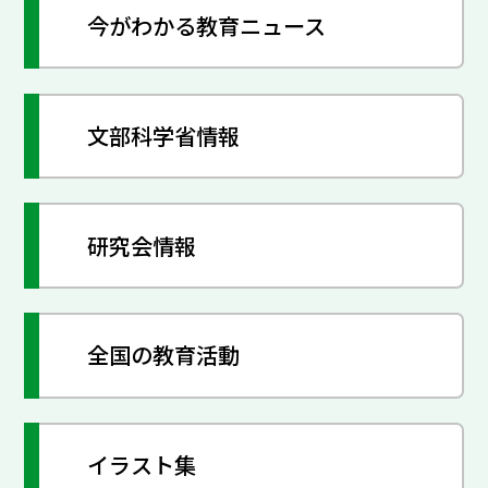
今がわかる教育ニュース
文部科学省情報
研究会情報
全国の教育活動
イラスト集