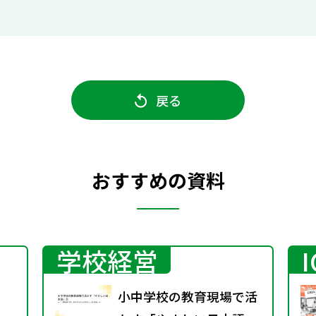
戻る
おすすめの資料
学校経営
小中学校の教育現場で活