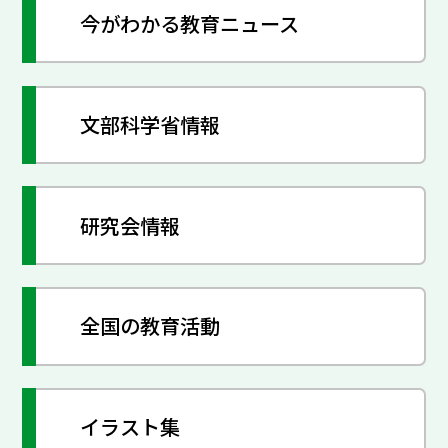
今がわかる教育ニュース
文部科学省情報
研究会情報
全国の教育活動
イラスト集