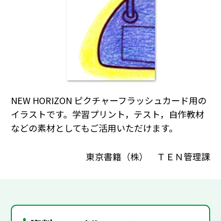
NEW HORIZON ピクチャーフラッシュカード用の
イラストです。学習プリント，テスト，自作教材
などの素材としてもご活用いただけます。
東京書籍（株） ＴＥＮ管理課