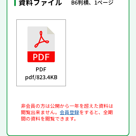
資料ファイル
B6判横、1ページ
PDF
pdf/
823.4KB
非会員の方は公開から一年を超えた資料は
閲覧出来ません。
会員登録
をすると、全期
間の資料を閲覧できます。