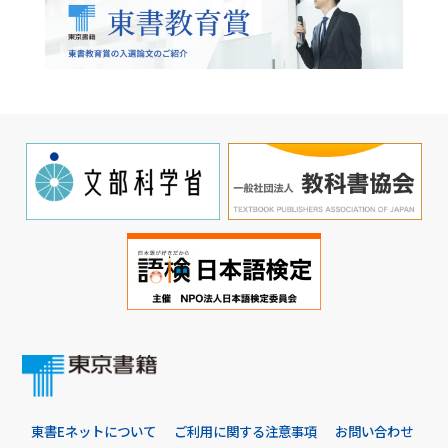
東書Eネットについて
ご利用に関する注意事項
お問い合わせ