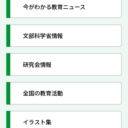
今がわかる教育ニュース
文部科学省情報
研究会情報
全国の教育活動
イラスト集