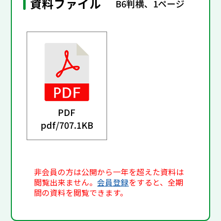
資料ファイル
B6判横、1ページ
PDF
pdf/
707.1KB
非会員の方は公開から一年を超えた資料は
閲覧出来ません。
会員登録
をすると、全期
間の資料を閲覧できます。