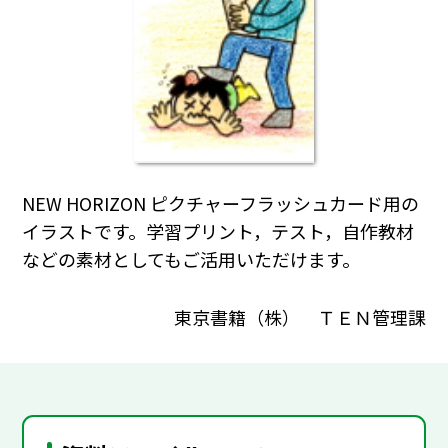
NEW HORIZON ピクチャーフラッシュカード用の
イラストです。学習プリント，テスト，自作教材
などの素材としてもご活用いただけます。
東京書籍（株） ＴＥＮ管理課