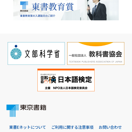
東書Eネットについて
ご利用に関する注意事項
お問い合わせ