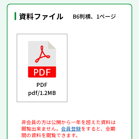
資料ファイル
B6判横、1ページ
PDF
pdf/
1.2MB
非会員の方は公開から一年を超えた資料は
閲覧出来ません。
会員登録
をすると、全期
間の資料を閲覧できます。