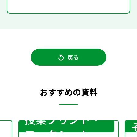
戻る
おすすめの資料
授業プリント・
ワークシート