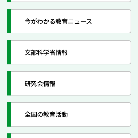
今がわかる教育ニュース
文部科学省情報
研究会情報
全国の教育活動