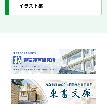
イラスト集