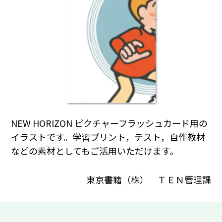
NEW HORIZON ピクチャーフラッシュカード用の
イラストです。学習プリント，テスト，自作教材
などの素材としてもご活用いただけます。
東京書籍（株） ＴＥＮ管理課