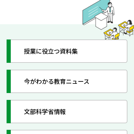
授業に役立つ資料集
今がわかる教育ニュース
文部科学省情報