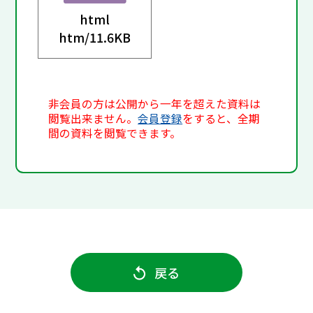
html
htm/
11.6KB
非会員の方は公開から一年を超えた資料は
閲覧出来ません。
会員登録
をすると、全期
間の資料を閲覧できます。
戻る