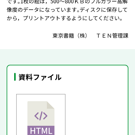
です｡1枚の絵は，500～800ＫＢのフルカラー高解
像度のデータになっています｡ディスクに保存して
から，プリントアウトするようにしてください｡
東京書籍（株） ＴＥＮ管理課
資料ファイル