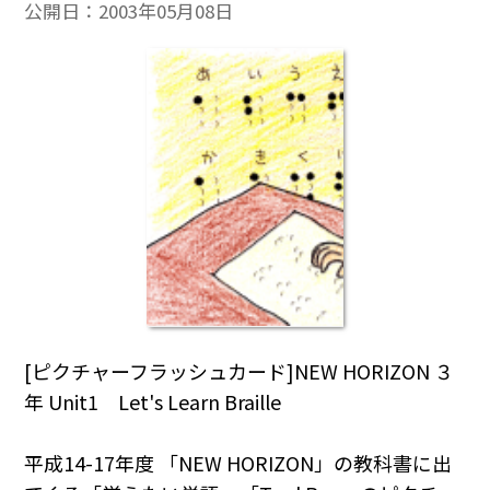
公開日：
2003年05月08日
[ピクチャーフラッシュカード]NEW HORIZON ３
年 Unit1 Let's Learn Braille
平成14-17年度 「NEW HORIZON」の教科書に出