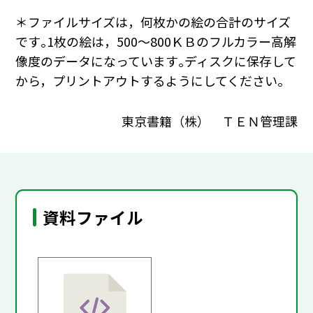
＊ファイルサイズは，何枚かの絵の合計のサイズ
です｡1枚の絵は，500～800ＫＢのフルカラー高解
像度のデータになっています｡ディスクに保存して
から，プリントアウトするようにしてください｡
東京書籍（株） ＴＥＮ管理課
資料ファイル