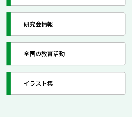
研究会情報
全国の教育活動
イラスト集