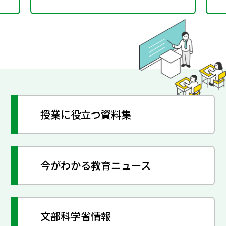
授業に役立つ資料集
今がわかる教育ニュース
文部科学省情報