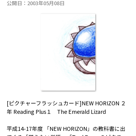
公開日：
2003年05月08日
[ピクチャーフラッシュカード]NEW HORIZON ２
年 Reading Plus１ The Emerald Lizard
平成14-17年度 「NEW HORIZON」の教科書に出