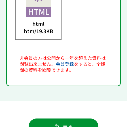
html
htm/
19.3KB
非会員の方は公開から一年を超えた資料は
閲覧出来ません。
会員登録
をすると、全期
間の資料を閲覧できます。
戻る