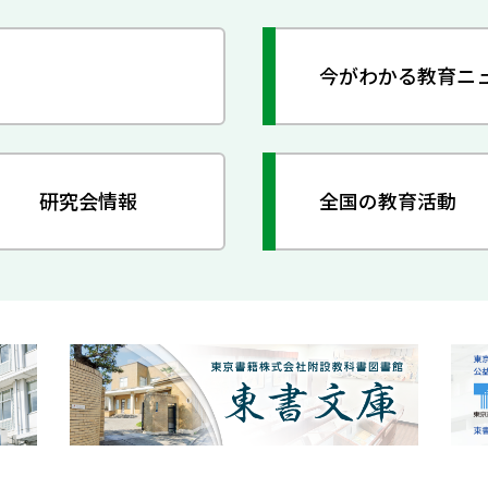
今がわかる教育ニ
研究会情報
全国の教育活動