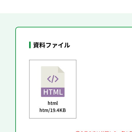
資料ファイル
html
htm/
19.4KB