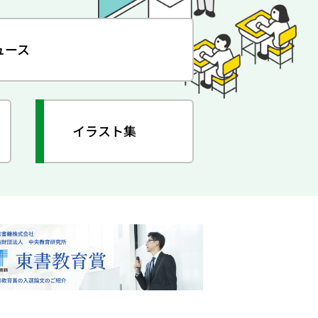
ュース
イラスト集