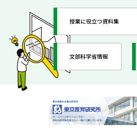
授業に役立つ資料集
文部科学省情報