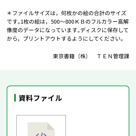
＊ファイルサイズは，何枚かの絵の合計のサイズ
です｡1枚の絵は，500～800ＫＢのフルカラー高解
像度のデータになっています｡ディスクに保存して
から，プリントアウトするようにしてください｡
東京書籍（株） ＴＥＮ管理課
資料ファイル