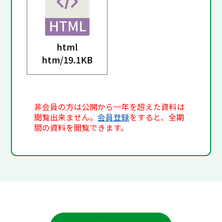
html
htm/
19.1KB
非会員の方は公開から一年を超えた資料は
閲覧出来ません。
会員登録
をすると、全期
間の資料を閲覧できます。