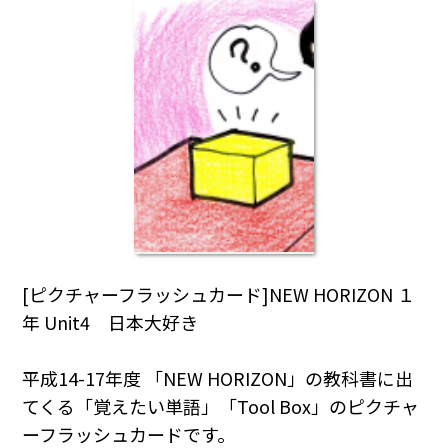
[ピクチャーフラッシュカード]NEW HORIZON １
年 Unit4 日本大好き
平成14-17年度 「NEW HORIZON」の教科書に出
てくる「覚えたい単語」「Tool Box」のピクチャ
ーフラッシュカードです。