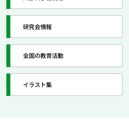
研究会情報
全国の教育活動
イラスト集