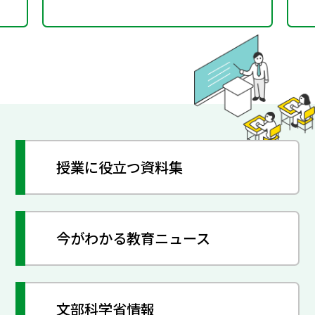
授業に役立つ資料集
今がわかる教育ニュース
文部科学省情報