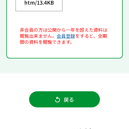
htm/
13.4KB
非会員の方は公開から一年を超えた資料は
閲覧出来ません。
会員登録
をすると、全期
間の資料を閲覧できます。
戻る