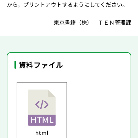
から，プリントアウトするようにしてください｡
東京書籍（株） ＴＥＮ管理課
資料ファイル
html