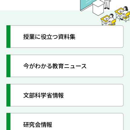
授業に役立つ資料集
今がわかる教育ニュース
文部科学省情報
研究会情報