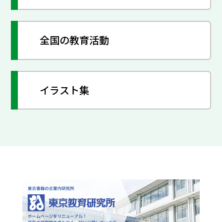
全国の教育活動
イラスト集