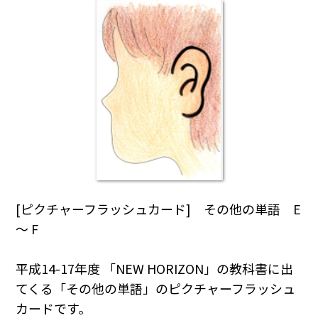
[ピクチャーフラッシュカード] その他の単語 E
～ F
平成14-17年度 「NEW HORIZON」の教科書に出
てくる「その他の単語」のピクチャーフラッシュ
カードです。