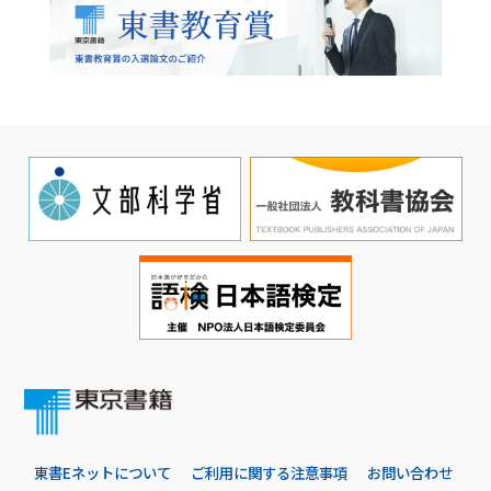
東書Eネットについて
ご利用に関する注意事項
お問い合わせ