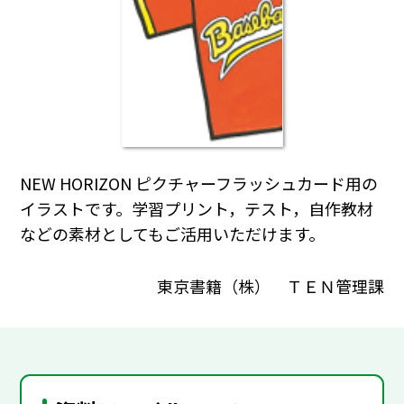
NEW HORIZON ピクチャーフラッシュカード用の
イラストです。学習プリント，テスト，自作教材
などの素材としてもご活用いただけます。
東京書籍（株） ＴＥＮ管理課