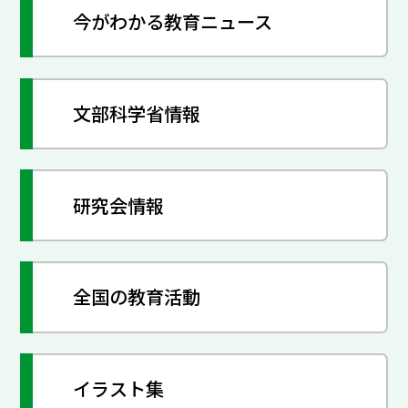
今がわかる教育ニュース
文部科学省情報
研究会情報
全国の教育活動
イラスト集