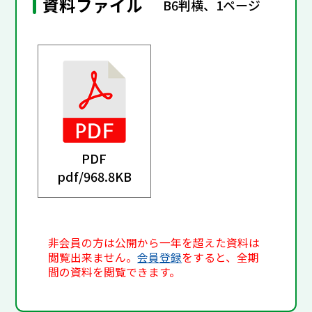
資料ファイル
B6判横、1ページ
PDF
pdf/
968.8KB
非会員の方は公開から一年を超えた資料は
閲覧出来ません。
会員登録
をすると、全期
間の資料を閲覧できます。