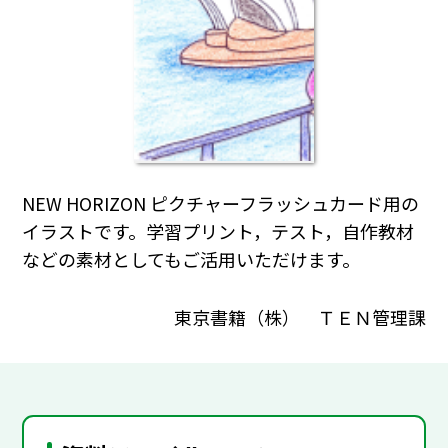
NEW HORIZON ピクチャーフラッシュカード用の
イラストです。学習プリント，テスト，自作教材
などの素材としてもご活用いただけます。
東京書籍（株） ＴＥＮ管理課