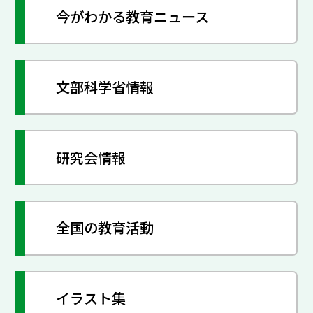
今がわかる教育ニュース
文部科学省情報
研究会情報
全国の教育活動
イラスト集