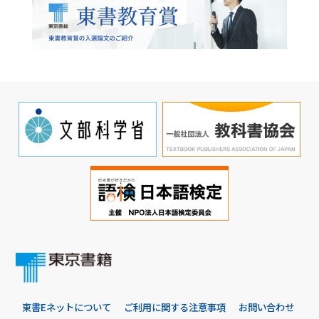
東書Eネットについて
ご利用に関する注意事項
お問い合わせ