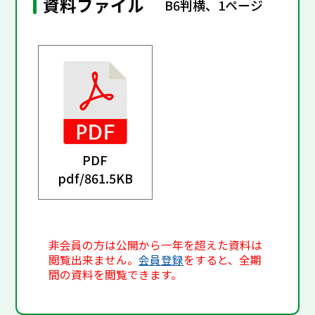
資料ファイル
B6判横、1ページ
PDF
pdf/
861.5KB
非会員の方は公開から一年を超えた資料は
閲覧出来ません。
会員登録
をすると、全期
間の資料を閲覧できます。