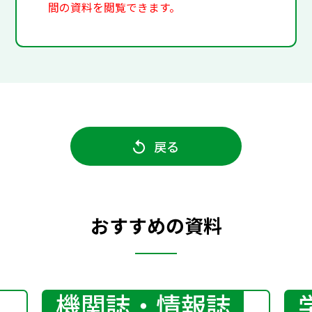
間の資料を閲覧できます。
戻る
おすすめの資料
機関誌・情報誌