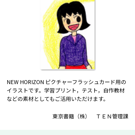
NEW HORIZON ピクチャーフラッシュカード用の
イラストです。学習プリント，テスト，自作教材
などの素材としてもご活用いただけます。
東京書籍（株） ＴＥＮ管理課