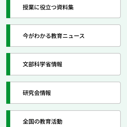
授業に役立つ資料集
今がわかる教育ニュース
文部科学省情報
研究会情報
全国の教育活動