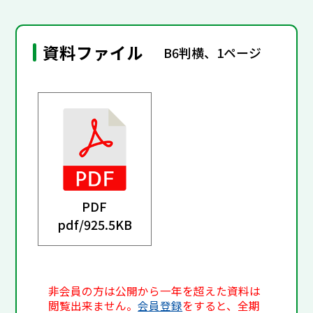
資料ファイル
B6判横、1ページ
PDF
pdf/
925.5KB
非会員の方は公開から一年を超えた資料は
閲覧出来ません。
会員登録
をすると、全期