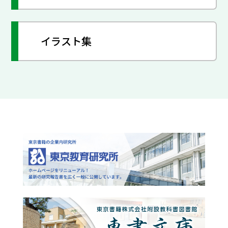
イラスト集