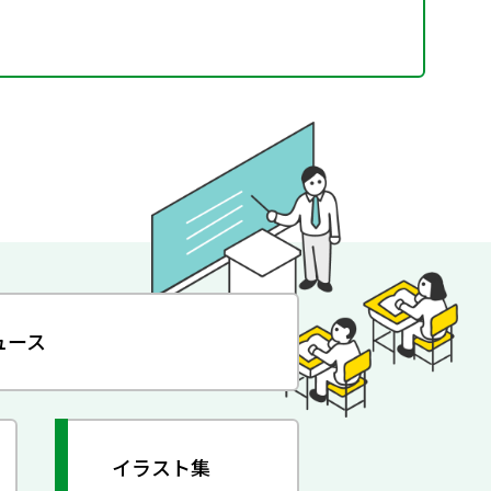
ュース
イラスト集