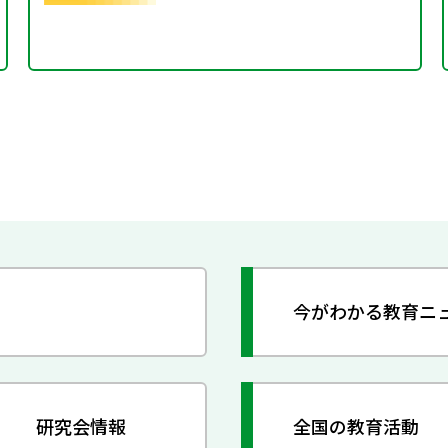
今がわかる教育ニ
研究会情報
全国の教育活動