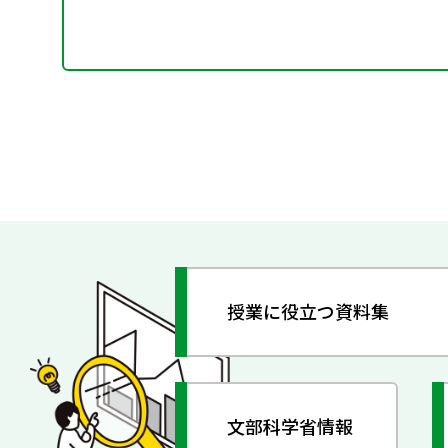
授業に役立つ資料集
文部科学省情報