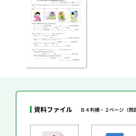
資料ファイル
Ｂ４判横・２ページ（問