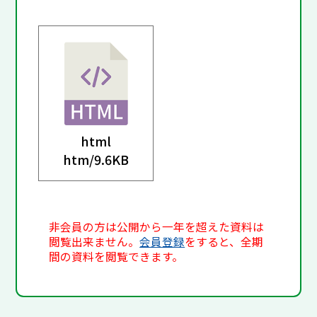
html
htm/
9.6KB
非会員の方は公開から一年を超えた資料は
閲覧出来ません。
会員登録
をすると、全期
間の資料を閲覧できます。