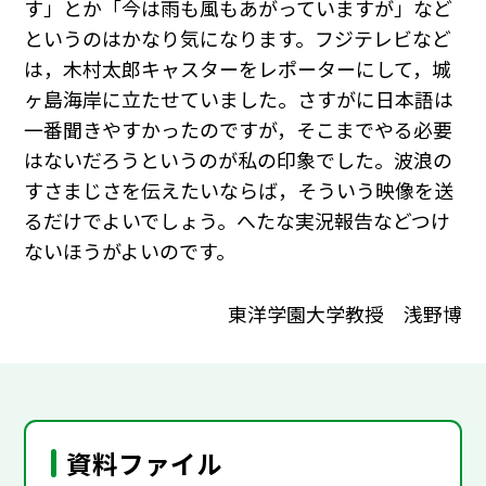
す」とか「今は雨も風もあがっていますが」など
というのはかなり気になります。フジテレビなど
は，木村太郎キャスターをレポーターにして，城
ヶ島海岸に立たせていました。さすがに日本語は
一番聞きやすかったのですが，そこまでやる必要
はないだろうというのが私の印象でした。波浪の
すさまじさを伝えたいならば，そういう映像を送
るだけでよいでしょう。へたな実況報告などつけ
ないほうがよいのです。
東洋学園大学教授 浅野博
資料ファイル