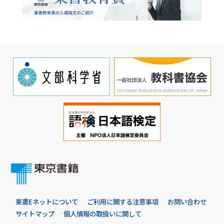
東書Eネットについて
ご利用に関する注意事項
お問い合わせ
サイトマップ
個人情報の取扱いに関して