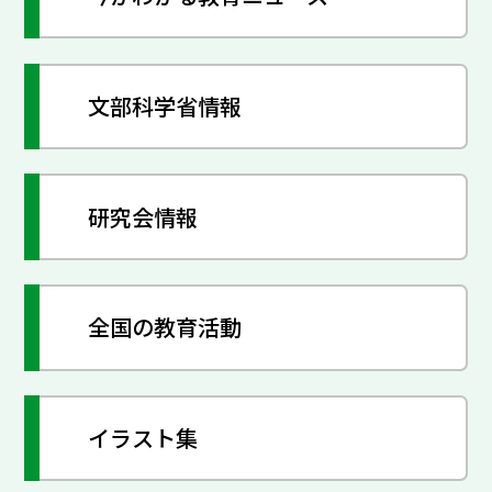
文部科学省情報
研究会情報
全国の教育活動
イラスト集