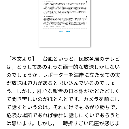
［本文より］ 台風というと，民放各局のテレビ
は，どうしてあのような画一的な放送しかしない
のでしょうか。レポーターを海岸に立たせての実
況放送は迫力があると思い込んでいるのでしょ
う。しかし，肝心な報告の日本語がたどたどしく
て聞き苦しいのがほとんどです。カメラを前にし
て話すというのは，それだけでもあがり勝ちで，
危険な場所であれば余計に話しにくいであろうと
は思います。しかし，「時折すごい風圧が感じま