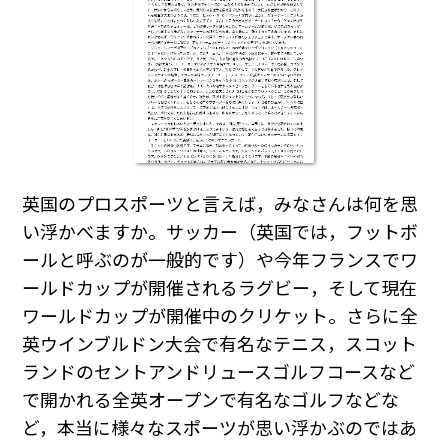
英国のプロスポーツと言えば，みなさんは何を思
い浮かべますか。サッカー（英国では，フットボ
ールと呼ぶのが一般的です）や今年フランスでワ
ールドカップが開催されるラグビー，そして現在
ワールドカップが開催中のクリケット。さらに全
英ウインブルドン大会で有名なテニス，スコット
ランドのセントアンドリュースゴルフコースなど
で開かれる全英オープンで有名なゴルフなどな
ど，本当に様々なスポーツが思い浮かぶのではあ