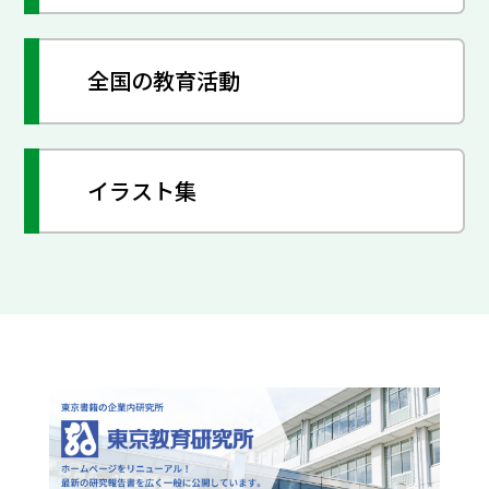
全国の教育活動
イラスト集