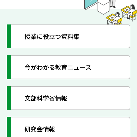
授業に役立つ資料集
今がわかる教育ニュース
文部科学省情報
研究会情報