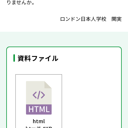
りませんか。
ロンドン日本人学校 関実
資料ファイル
html