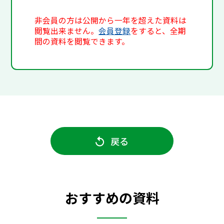
非会員の方は公開から一年を超えた資料は
閲覧出来ません。
会員登録
をすると、全期
間の資料を閲覧できます。
戻る
おすすめの資料