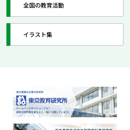
全国の教育活動
イラスト集