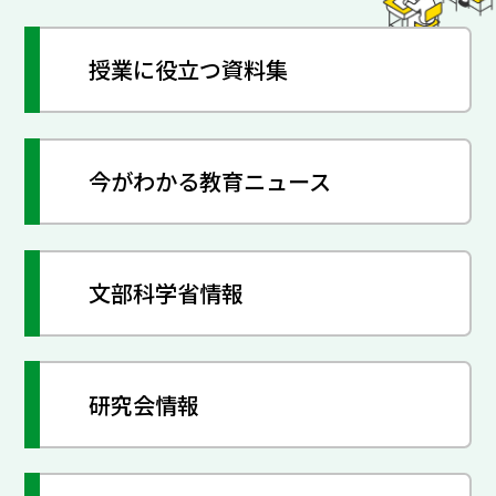
授業に役立つ資料集
今がわかる教育ニュース
文部科学省情報
研究会情報