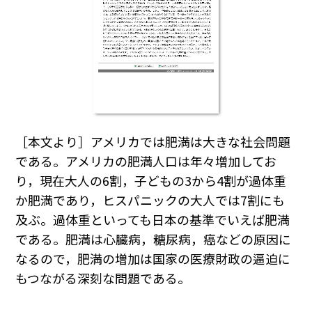
［本文より］アメリカでは肥満は大きな社会問題
である。アメリカの肥満人口は年々増加してお
り，現在大人の6割，子どもの3から4割が過体重
か肥満であり，ヒスパニックの大人では7割にも
及ぶ。過体重といっても日本の基準でいえば肥満
である。肥満は心臓病，糖尿病，癌などの原因に
なるので，肥満の増加は国家の医療財政の逼迫に
もつながる深刻な問題である。