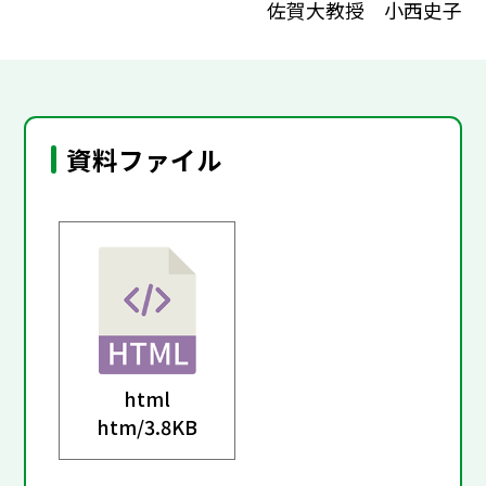
佐賀大教授 小西史子
資料ファイル
html
htm/
3.8KB