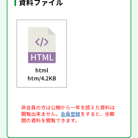
資料ファイル
html
htm/
4.2KB
非会員の方は公開から一年を超えた資料は
閲覧出来ません。
会員登録
をすると、全期
間の資料を閲覧できます。