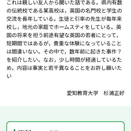
これは親しい友人から聞いた話である。県内有数
の伝統校である某高校は，英国の名門校と学生の
交流を長年している。生徒と引率の先生が毎年来
校し，地元の家庭でホームスティをしている。英
国の将来を担う前途有望な英国の若者にとって，
短期間ではあるが，貴重な体験になっていること
は間違いない。その中で，数年前に起きた事件？
を紹介したい。なお，少し時間が経過しているた
め，内容は事実と若干異なることをお許し願いた
い
愛知教育大学 杉浦正好