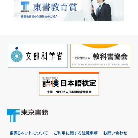
東書Eネットについて
ご利用に関する注意事項
お問い合わせ