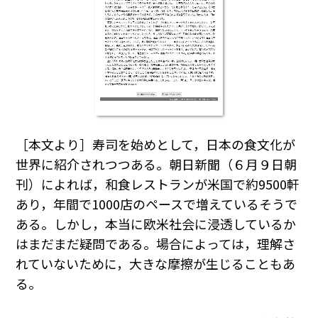
［本文より］寿司を始めとして，日本の食文化が
世界に紹介されつつある。朝日新聞（６月９日朝
刊）によれば，和食レストランが米国で約9500軒
あり，年間で1000店のペースで増えているそうで
ある。しかし，本当に欧米社会に浸透しているか
はまだまだ疑問である。場合によっては，理解さ
れていないために，大きな摩擦が生じることもあ
る。