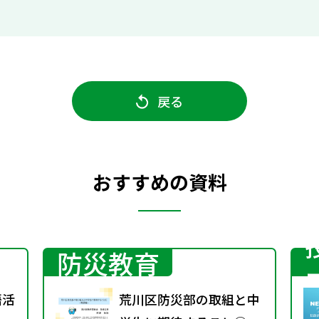
戻る
おすすめの資料
防災教育
語活
荒川区防災部の取組と中