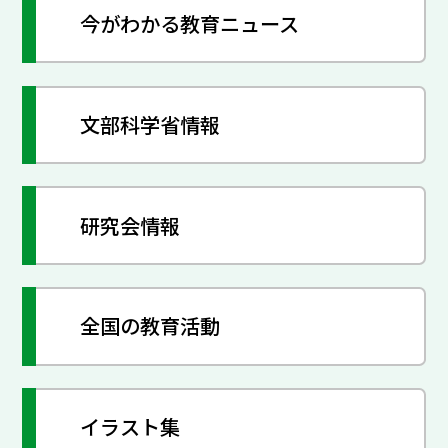
今がわかる教育ニュース
文部科学省情報
研究会情報
全国の教育活動
イラスト集