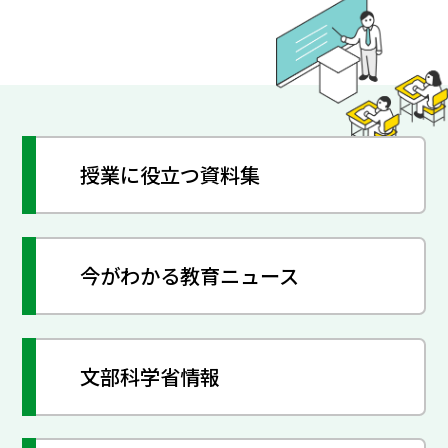
授業に役立つ資料集
今がわかる教育ニュース
文部科学省情報