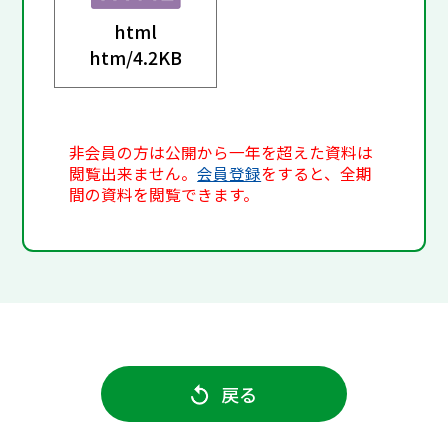
html
htm/
4.2KB
非会員の方は公開から一年を超えた資料は
閲覧出来ません。
会員登録
をすると、全期
間の資料を閲覧できます。
戻る