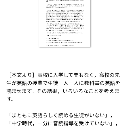
［本文より］高校に入学して間もなく，高校の先
生が英語の授業で生徒一人一人に教科書の英語を
読ませます。その結果，いろいろなことを考えま
す。
「まともに英語らしく読める生徒がいない」，
「中学時代，十分に音読指導を受けていない」，