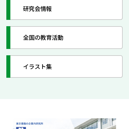
研究会情報
全国の教育活動
イラスト集