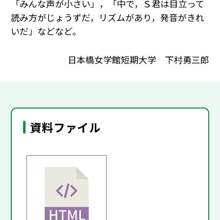
「みんな声が小さい」，「中で，Ｓ君は目立って
読み方がじょうずだ，リズムがあり，発音がきれ
いだ」などなど。
日本橋女学館短期大学 下村勇三郎
資料ファイル