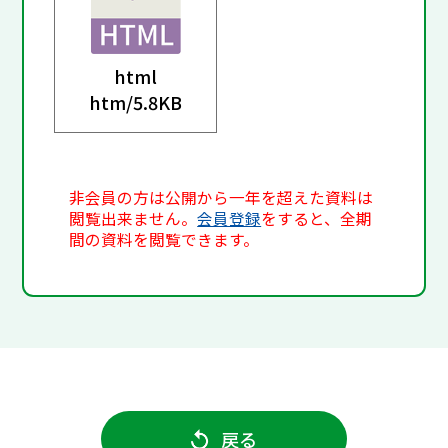
html
htm/
5.8KB
非会員の方は公開から一年を超えた資料は
閲覧出来ません。
会員登録
をすると、全期
間の資料を閲覧できます。
戻る