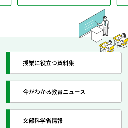
授業に役立つ資料集
今がわかる教育ニュース
文部科学省情報