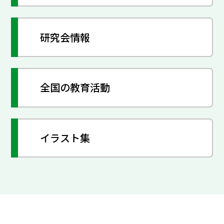
研究会情報
全国の教育活動
イラスト集