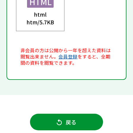
html
htm/
5.7KB
非会員の方は公開から一年を超えた資料は
閲覧出来ません。
会員登録
をすると、全期
間の資料を閲覧できます。
戻る