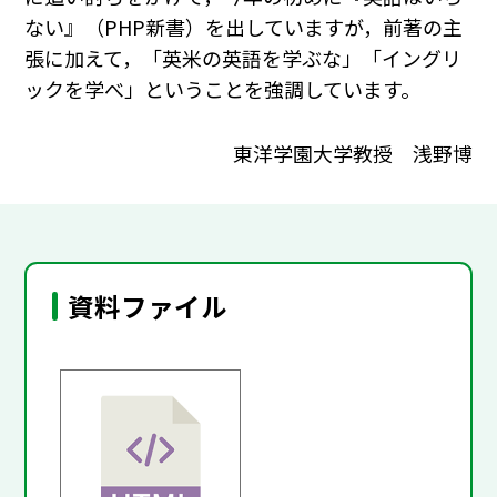
ない』（PHP新書）を出していますが，前著の主
張に加えて，「英米の英語を学ぶな」「イングリ
ックを学べ」ということを強調しています。
東洋学園大学教授 浅野博
資料ファイル