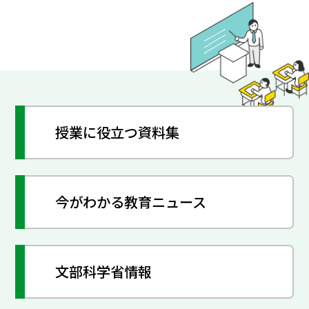
授業に役立つ資料集
今がわかる教育ニュース
文部科学省情報