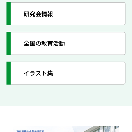
研究会情報
全国の教育活動
イラスト集