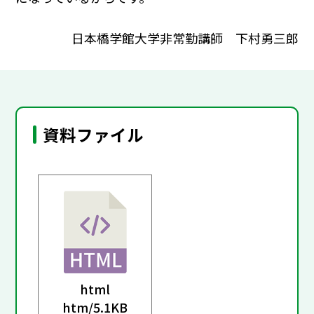
日本橋学館大学非常勤講師 下村勇三郎
資料ファイル
html
htm/
5.1KB