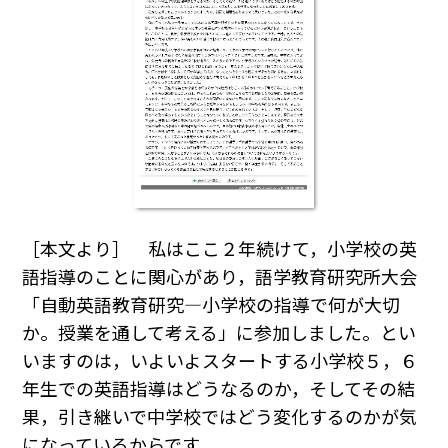
［本文より］ 私はここ２年続けて，小学校の英
語指導のことに関心があり，語学教育研究所大会
「自動英語教育研究―小学校の指導で何が大切
か。授業を通して考える」に参加しました。とい
いますのは，いよいよスタートする小学校５，６
年生での英語指導はどうなるのか，そしてその結
果，引き継いで中学校ではどう変化するのかが気
になっているからです。