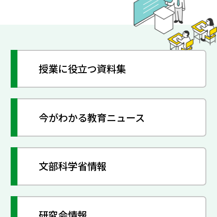
授業に役立つ資料集
今がわかる教育ニュース
文部科学省情報
研究会情報