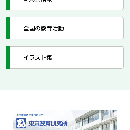
全国の教育活動
イラスト集