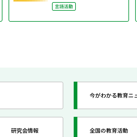
言語活動
今がわかる教育ニ
研究会情報
全国の教育活動