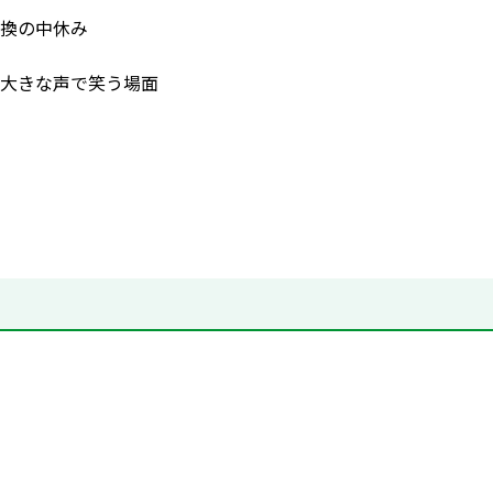
換の中休み
大きな声で笑う場面