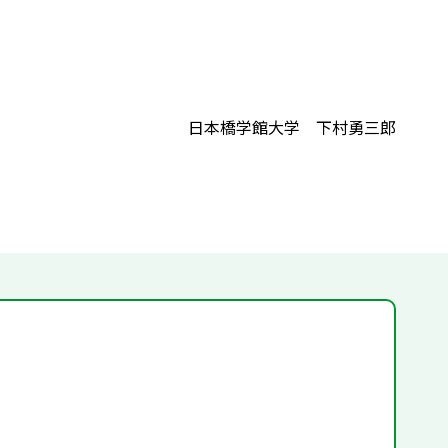
日本橋学館大学 下村勇三郎