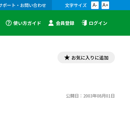
サポート・お問い合わせ
文字サイズ
A-
A+
使い方ガイド
会員登録
ログイン
お気に入りに追加
公開日：
2003年08月01日