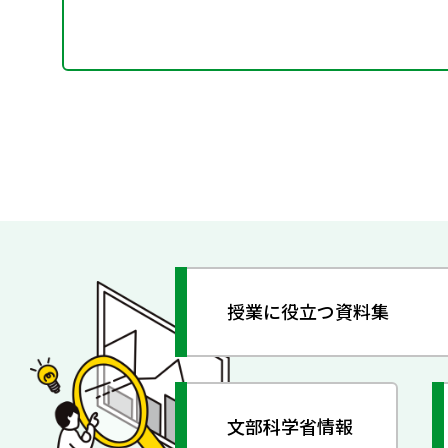
授業に役立つ資料集
文部科学省情報