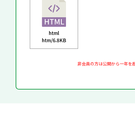
html
htm/
6.8KB
非会員の方は公開から一年を