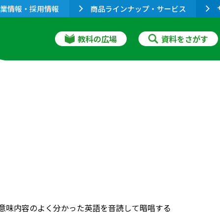
業情報・採用情報
商品ラインナップ・サービス
教科の広場
資料をさがす
）意味内容のよく分かった英語を音読して暗唱する