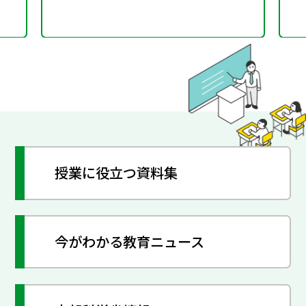
授業に役立つ資料集
今がわかる教育ニュース