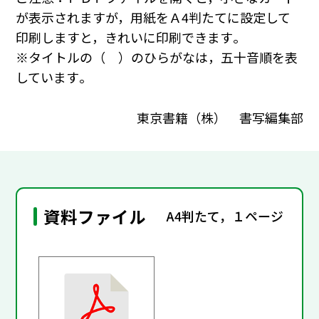
が表示されますが，用紙をＡ4判たてに設定して
印刷しますと，きれいに印刷できます｡
※タイトルの（ ）のひらがなは，五十音順を表
しています｡
東京書籍（株） 書写編集部
資料ファイル
A4判たて，１ページ