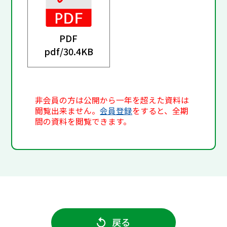
PDF
pdf/
30.4KB
非会員の方は公開から一年を超えた資料は
閲覧出来ません。
会員登録
をすると、全期
間の資料を閲覧できます。
戻る