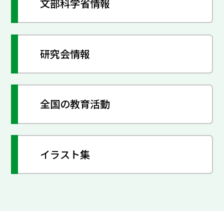
文部科学省情報
研究会情報
全国の教育活動
イラスト集