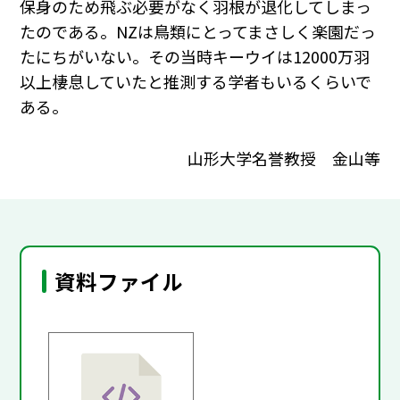
保身のため飛ぶ必要がなく羽根が退化してしまっ
たのである。NZは鳥類にとってまさしく楽園だっ
たにちがいない。その当時キーウイは12000万羽
以上棲息していたと推測する学者もいるくらいで
ある。
山形大学名誉教授 金山等
資料ファイル