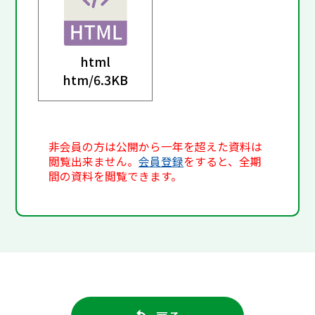
html
htm/
6.3KB
非会員の方は公開から一年を超えた資料は
閲覧出来ません。
会員登録
をすると、全期
間の資料を閲覧できます。