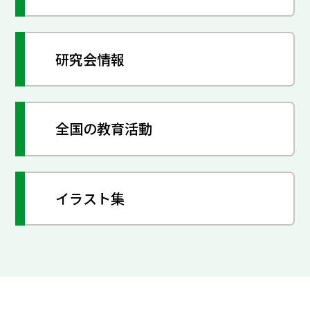
研究会情報
全国の教育活動
イラスト集