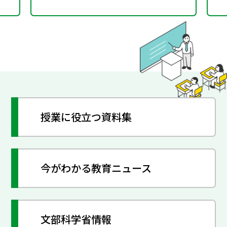
授業に役立つ資料集
今がわかる教育ニュース
文部科学省情報