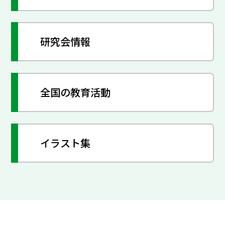
研究会情報
全国の教育活動
イラスト集