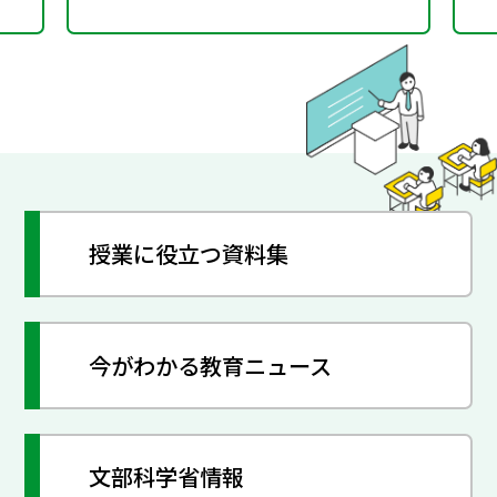
授業に役立つ資料集
今がわかる教育ニュース
文部科学省情報