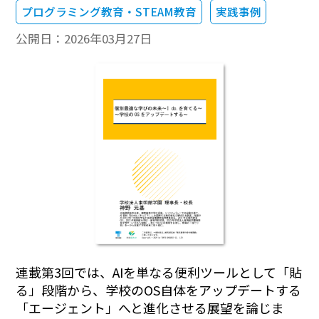
プログラミング教育・STEAM教育
実践事例
公開日：
2026年03月27日
連載第3回では、AIを単なる便利ツールとして「貼
る」段階から、学校のOS自体をアップデートする
「エージェント」へと進化させる展望を論じま