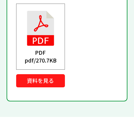
PDF
pdf/
270.7KB
資料を見る