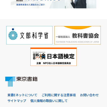
東書Eネットについて
ご利用に関する注意事項
お問い合わせ
サイトマップ
個人情報の取扱いに関して