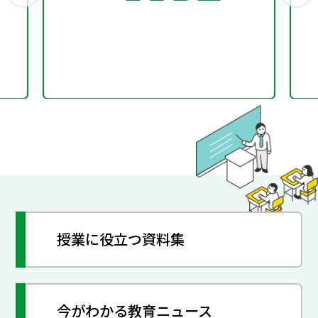
授業に役立つ資料集
今がわかる教育ニュース