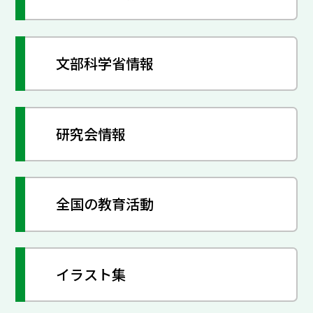
文部科学省情報
研究会情報
全国の教育活動
イラスト集