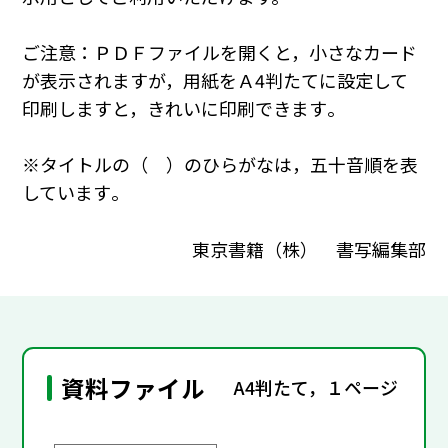
ご注意：ＰＤＦファイルを開くと，小さなカード
が表示されますが，用紙をＡ4判たてに設定して
印刷しますと，きれいに印刷できます｡
※タイトルの（ ）のひらがなは，五十音順を表
しています｡
東京書籍（株） 書写編集部
資料ファイル
A4判たて，１ページ