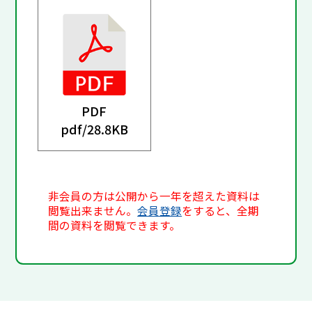
PDF
pdf/
28.8KB
非会員の方は公開から一年を超えた資料は
閲覧出来ません。
会員登録
をすると、全期
間の資料を閲覧できます。