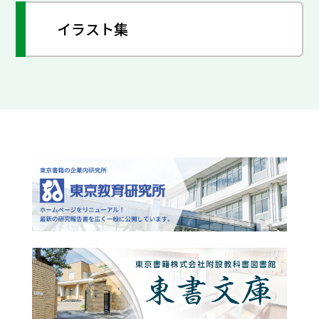
イラスト集