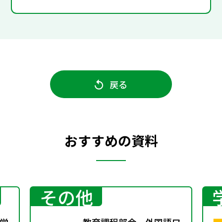
戻る
おすすめの資料
その他