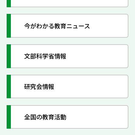
今がわかる教育ニュース
文部科学省情報
研究会情報
全国の教育活動