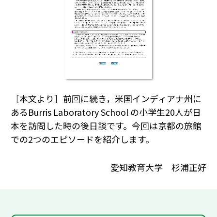
［本文より］前回に続き，米国インディアナ州に
あるBurris Laboratory School の小学生20人が日
本を訪問した時の後日談です。今回は京都の旅館
での2つのエピソードを紹介します。
愛知教育大学 杉浦正好