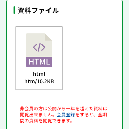
資料ファイル
html
htm/
10.2KB
非会員の方は公開から一年を超えた資料は
閲覧出来ません。
会員登録
をすると、全期
間の資料を閲覧できます。