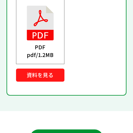
PDF
pdf/
1.2MB
資料を見る