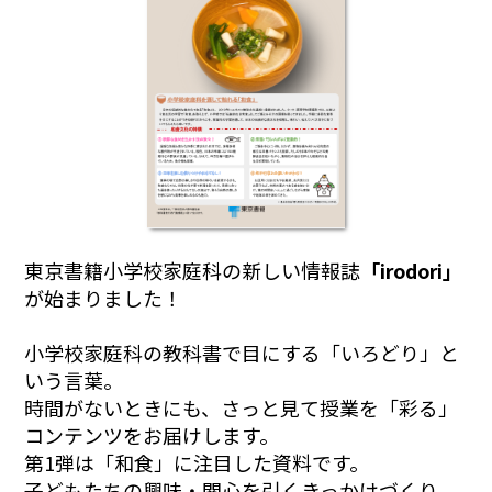
東京書籍小学校家庭科の新しい情報誌
「irodori」
が始まりました！
小学校家庭科の教科書で目にする「いろどり」と
いう言葉。
時間がないときにも、さっと見て授業を「彩る」
コンテンツをお届けします。
第1弾は「和食」に注目した資料です。
子どもたちの興味・関心を引くきっかけづくり