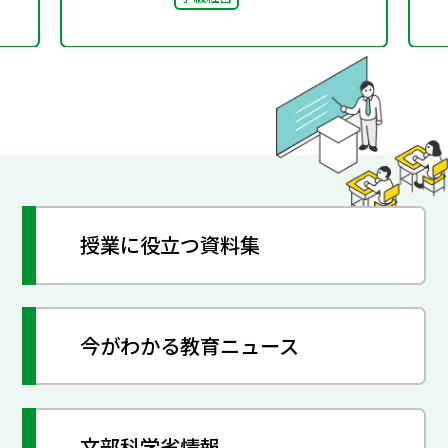
授業に役立つ資料集
今がわかる教育ニュース
文部科学省情報