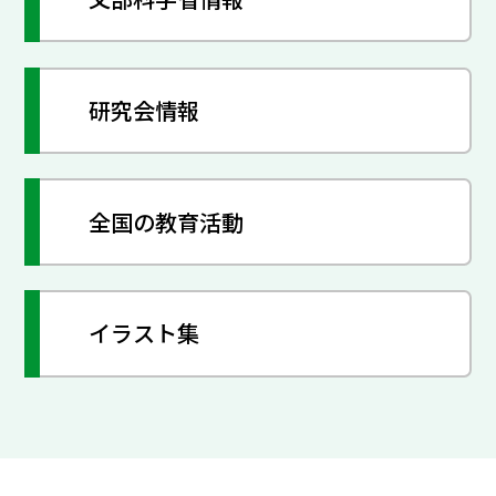
研究会情報
全国の教育活動
イラスト集