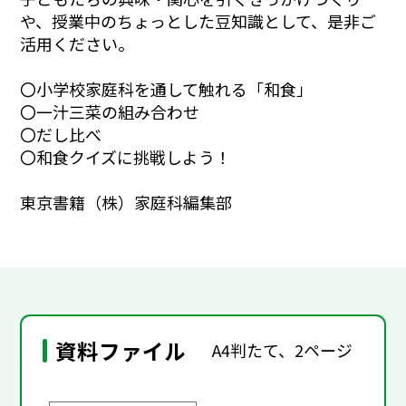
や、授業中のちょっとした豆知識として、是非ご
活用ください。
〇小学校家庭科を通して触れる「和食」
〇一汁三菜の組み合わせ
〇だし比べ
〇和食クイズに挑戦しよう！
東京書籍（株）家庭科編集部
資料ファイル
A4判たて、2ページ