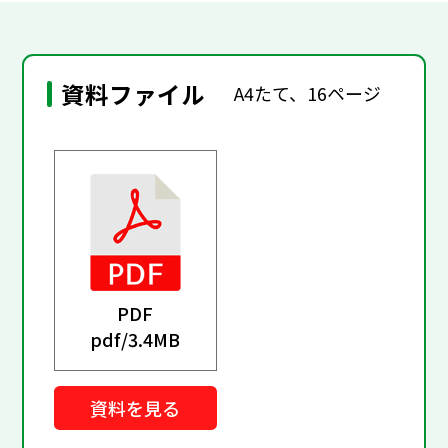
資料ファイル
A4たて、16ページ
PDF
pdf/
3.4MB
資料を見る