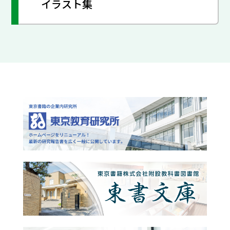
イラスト集