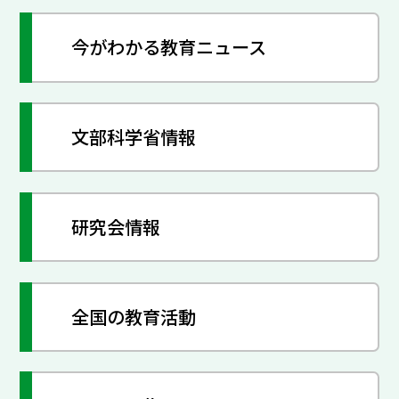
今がわかる教育ニュース
文部科学省情報
研究会情報
全国の教育活動