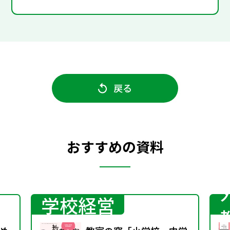
戻る
おすすめの資料
学校経営