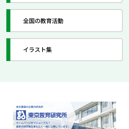
全国の教育活動
イラスト集