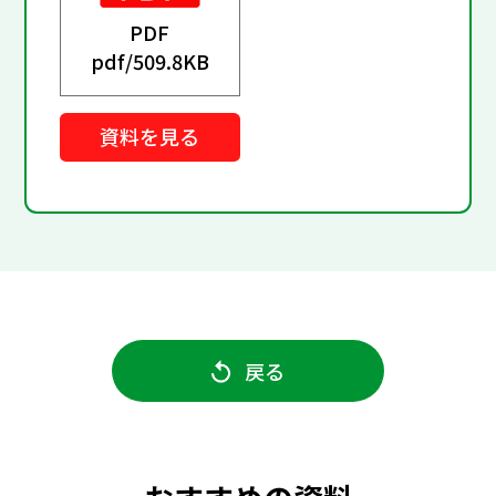
PDF
pdf/
509.8KB
資料を見る
戻る