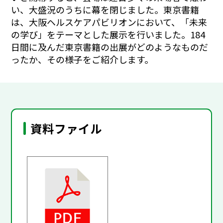
い、大盛況のうちに幕を閉じました。東京書籍
は、大阪ヘルスケアパビリオンにおいて、「未来
の学び」をテーマとした展示を行いました。184
日間に及んだ東京書籍の出展がどのようなものだ
ったか、その様子をご紹介します。
資料ファイル