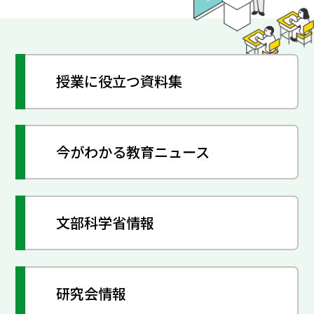
授業に役立つ資料集
今がわかる教育ニュース
文部科学省情報
研究会情報